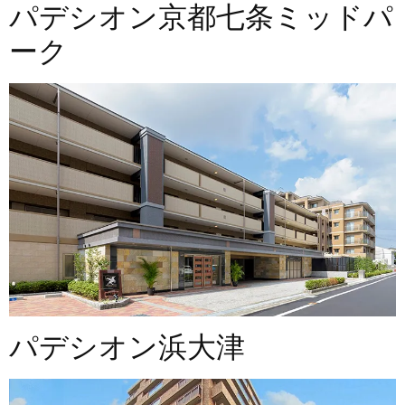
パデシオン京都七条ミッドパ
ーク
パデシオン浜大津