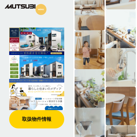
取扱物件情報