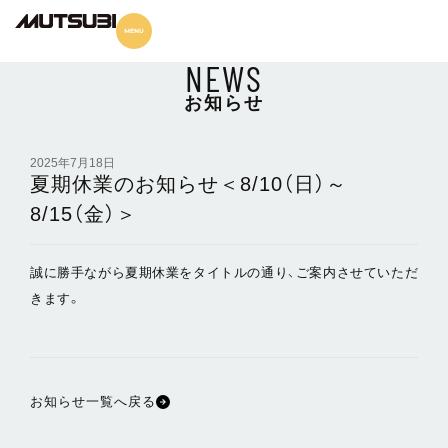
NEWS
お知らせ
2025年7月18日
夏期休業のお知らせ＜8/10（日）～
8/15（金）＞
誠に勝手ながら夏期休業をタイトルの通り、ご案内させていただ
きます。
お知らせ一覧へ戻る