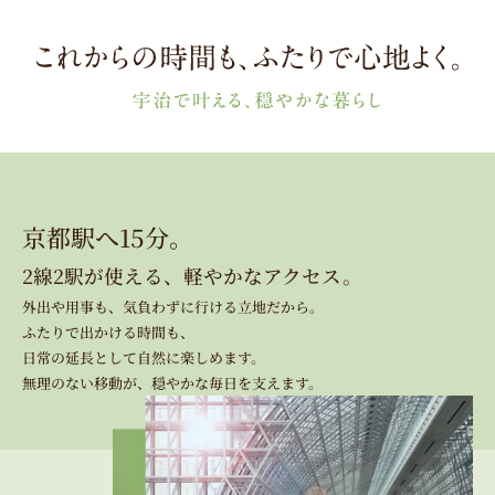
京都駅へ15分。
2線2駅が使える、軽やかなアクセス。
外出や用事も、気負わずに行ける立地だから。
ふたりで出かける時間も、
日常の延長として自然に楽しめます。
無理のない移動が、穏やかな毎日を支えます。