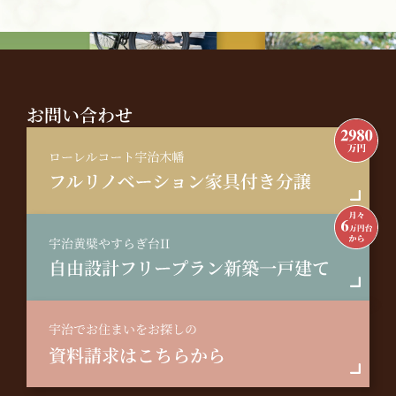
お問い合わせ