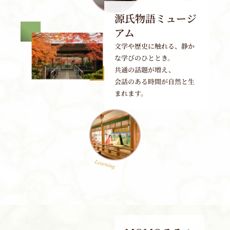
源氏物語ミュージ
アム
文学や歴史に触れる、静か
な学びのひととき。
共通の話題が増え、
会話のある時間が自然と生
まれます。