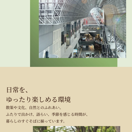
日常を、
ゆったり楽しめる環境
散策や文化、自然とのふれあい。
ふたりで出かけ、語らい、季節を感じる時間が、
暮らしのすぐそばに揃っています。