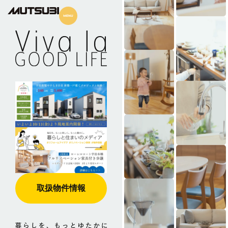
取扱物件情報